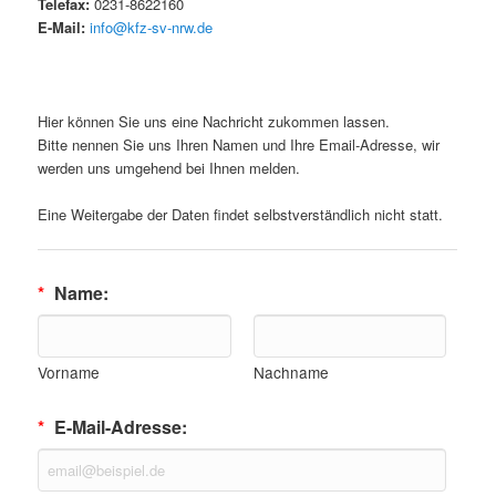
Telefax:
0231-8622160
E-Mail:
info@kfz-sv-nrw.de
Hier können Sie uns eine Nachricht zukommen lassen.
Bitte nennen Sie uns Ihren Namen und Ihre Email-Adresse, wir
werden uns umgehend bei Ihnen melden.
Eine Weitergabe der Daten findet selbstverständlich nicht statt.
*
Name:
Vorname
Nachname
*
E-Mail-Adresse: