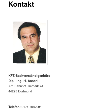
Kontakt
KFZ-Sachverständigenbüro
Dipl. Ing. H. Ansari
Am Bahnhof Tierpark 44
44225 Dortmund
Telefon:
0171-7087981